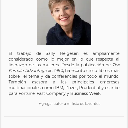
El trabajo de Sally Helgesen es ampliamente
considerado como lo mejor en lo que respecta al
liderazgo de las mujeres. Desde la publicación de
The
Female Advantage
en 1990, ha escrito cinco libros más
sobre el tema y da conferencias por todo el mundo.
También asesora a las principales empresas
multinacionales como IBM, Pfizer, Prudential y escribe
para Fortune, Fast Company y Business Week.
Agregar autor a mi lista de favoritos