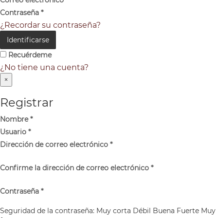
Contraseña
*
¿Recordar su contraseña?
Identificarse
Recuérdeme
¿No tiene una cuenta?
×
Registrar
Nombre
*
Usuario
*
Dirección de correo electrónico
*
Confirme la dirección de correo electrónico
*
Contraseña
*
Seguridad de la contraseña:
Muy corta
Débil
Buena
Fuerte
Muy