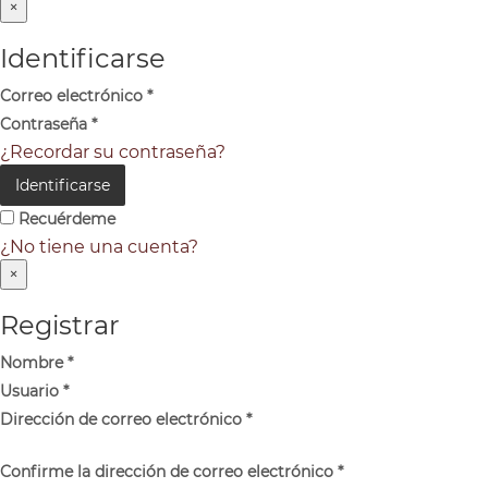
×
Identificarse
Correo electrónico
*
Contraseña
*
¿Recordar su contraseña?
Identificarse
Recuérdeme
¿No tiene una cuenta?
×
Registrar
Nombre
*
Usuario
*
Dirección de correo electrónico
*
Confirme la dirección de correo electrónico
*