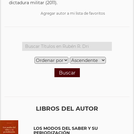
dictadura militar (2011).
Agregar autor a mi lista de favoritos
Buscar
LIBROS DEL AUTOR
LOS MODOS DEL SABER Y SU
PERIODIZACIÓN