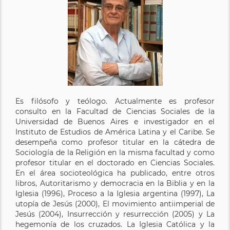
Es filósofo y teólogo. Actualmente es profesor
consulto en la Facultad de Ciencias Sociales de la
Universidad de Buenos Aires e investigador en el
Instituto de Estudios de América Latina y el Caribe. Se
desempeña como profesor titular en la cátedra de
Sociología de la Religión en la misma facultad y como
profesor titular en el doctorado en Ciencias Sociales.
En el área socioteológica ha publicado, entre otros
libros, Autoritarismo y democracia en la Biblia y en la
Iglesia (1996), Proceso a la Iglesia argentina (1997), La
utopía de Jesús (2000), El movimiento antiimperial de
Jesús (2004), Insurrección y resurrección (2005) y La
hegemonía de los cruzados. La Iglesia Católica y la