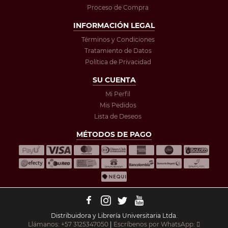
Proceso de Compra
INFORMACIÓN LEGAL
Términos y Condiciones
Tratamiento de Datos
Política de Privacidad
SU CUENTA
Mi Perfil
Mis Pedidos
Lista de Deseos
MÉTODOS DE PAGO
Distribuidora y Librería Universitaria Ltda.
Llámanos: +57 3125347050
|
Escríbenos por WhatsApp: