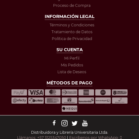
Proceso de Compra
INFORMACIÓN LEGAL
Términos y Condiciones
Tratamiento de Datos
Política de Privacidad
SU CUENTA
Mi Perfil
Mis Pedidos
Lista de Deseos
MÉTODOS DE PAGO
Distribuidora y Librería Universitaria Ltda.
Llámanos: +57 3125347050
|
Escríbenos por WhatsApp: