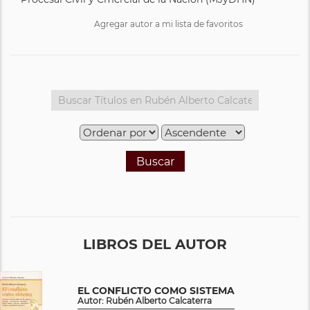
Agregar autor a mi lista de favoritos
Buscar
LIBROS DEL AUTOR
EL CONFLICTO COMO SISTEMA
Autor: Rubén Alberto Calcaterra