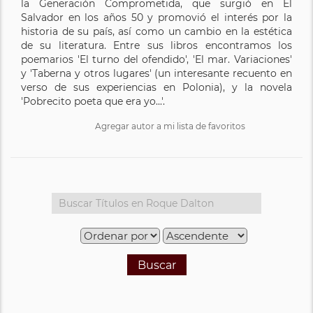
la Generación Comprometida, que surgió en El
Salvador en los años 50 y promovió el interés por la
historia de su país, así como un cambio en la estética
de su literatura. Entre sus libros encontramos los
poemarios 'El turno del ofendido', 'El mar. Variaciones'
y 'Taberna y otros lugares' (un interesante recuento en
verso de sus experiencias en Polonia), y la novela
'Pobrecito poeta que era yo...'.
Agregar autor a mi lista de favoritos
Buscar