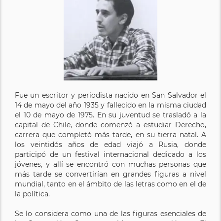
Fue un escritor y periodista nacido en San Salvador el
14 de mayo del año 1935 y fallecido en la misma ciudad
el 10 de mayo de 1975. En su juventud se trasladó a la
capital de Chile, donde comenzó a estudiar Derecho,
carrera que completó más tarde, en su tierra natal. A
los veintidós años de edad viajó a Rusia, donde
participó de un festival internacional dedicado a los
jóvenes, y allí se encontró con muchas personas que
más tarde se convertirían en grandes figuras a nivel
mundial, tanto en el ámbito de las letras como en el de
la política.
Se lo considera como una de las figuras esenciales de