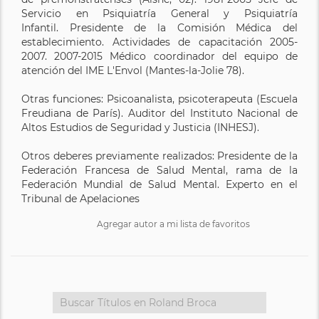
Servicio en Psiquiatría General y Psiquiatría
Infantil. Presidente de la Comisión Médica del
establecimiento. Actividades de capacitación 2005-
2007. 2007-2015 Médico coordinador del equipo de
atención del IME L'Envol (Mantes-la-Jolie 78).
Otras funciones: Psicoanalista, psicoterapeuta (Escuela
Freudiana de París). Auditor del Instituto Nacional de
Altos Estudios de Seguridad y Justicia (INHESJ).
Otros deberes previamente realizados: Presidente de la
Federación Francesa de Salud Mental, rama de la
Federación Mundial de Salud Mental. Experto en el
Tribunal de Apelaciones
Agregar autor a mi lista de favoritos