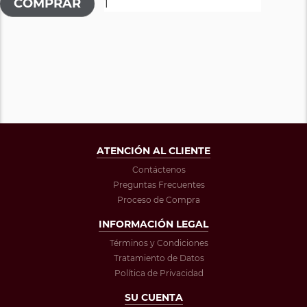
ATENCIÓN AL CLIENTE
Contáctenos
Preguntas Frecuentes
Proceso de Compra
INFORMACIÓN LEGAL
Términos y Condiciones
Tratamiento de Datos
Política de Privacidad
SU CUENTA