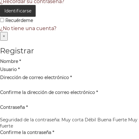
¿Recordar su contraseña?
Identificarse
Recuérdeme
¿No tiene una cuenta?
×
Registrar
Nombre
*
Usuario
*
Dirección de correo electrónico
*
Confirme la dirección de correo electrónico
*
Contraseña
*
Seguridad de la contraseña:
Muy corta
Débil
Buena
Fuerte
Muy
fuerte
Confirme la contraseña
*