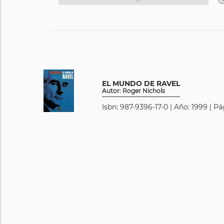
EL MUNDO DE RAVEL
Autor: Roger Nichols
Isbn: 987-9396-17-0 | Año: 1999 | Pá