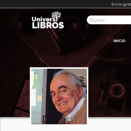
Envío grat
INICIO