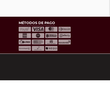
MÉTODOS DE PAGO