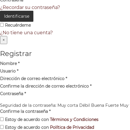
Contraseña
*
¿Recordar su contraseña?
Identificarse
Recuérdeme
¿No tiene una cuenta?
×
Registrar
Nombre
*
Usuario
*
Dirección de correo electrónico
*
Confirme la dirección de correo electrónico
*
Contraseña
*
Seguridad de la contraseña:
Muy corta
Débil
Buena
Fuerte
Muy 
Confirme la contraseña
*
Estoy de acuerdo con
Términos y Condiciones
Estoy de acuerdo con
Política de Privacidad