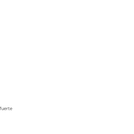
fuerte