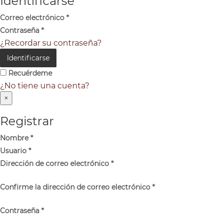
Identificarse
Correo electrónico
*
Contraseña
*
¿Recordar su contraseña?
Identificarse
Recuérdeme
¿No tiene una cuenta?
×
Registrar
Nombre
*
Usuario
*
Dirección de correo electrónico
*
Confirme la dirección de correo electrónico
*
Contraseña
*