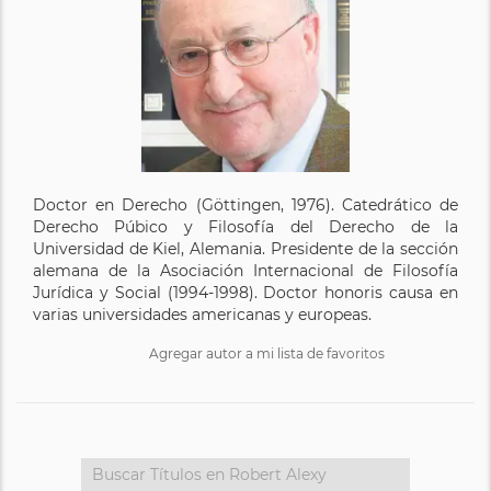
Doctor en Derecho (Göttingen, 1976). Catedrático de
Derecho Púbico y Filosofía del Derecho de la
Universidad de Kiel, Alemania. Presidente de la sección
alemana de la Asociación Internacional de Filosofía
Jurídica y Social (1994-1998). Doctor honoris causa en
varias universidades americanas y europeas.
Agregar autor a mi lista de favoritos