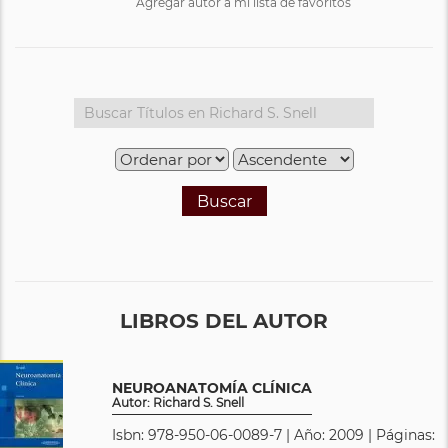
Agregar autor a mi lista de favoritos
Buscar
LIBROS DEL AUTOR
NEUROANATOMÍA CLÍNICA
Autor: Richard S. Snell
Isbn: 978-950-06-0089-7 | Año: 2009 | Páginas: