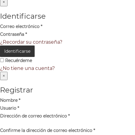
×
Identificarse
Correo electrónico
*
Contraseña
*
¿Recordar su contraseña?
Identificarse
Recuérdeme
¿No tiene una cuenta?
×
Registrar
Nombre
*
Usuario
*
Dirección de correo electrónico
*
Confirme la dirección de correo electrónico
*