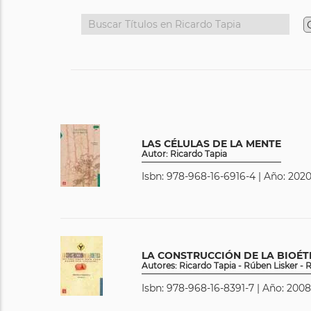
LAS CÉLULAS DE LA MENTE
Autor: Ricardo Tapia
Isbn: 978-968-16-6916-4 | Año: 2020
LA CONSTRUCCIÓN DE LA BIOÉT
Autores: Ricardo Tapia - Rúben Lisker 
Isbn: 978-968-16-8391-7 | Año: 2008