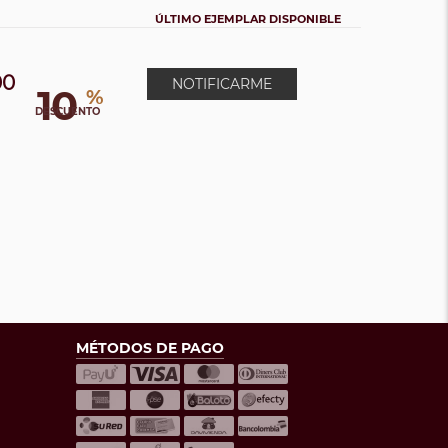
ÚLTIMO EJEMPLAR DISPONIBLE
00
NOTIFICARME
10
%
DESCUENTO
MÉTODOS DE PAGO