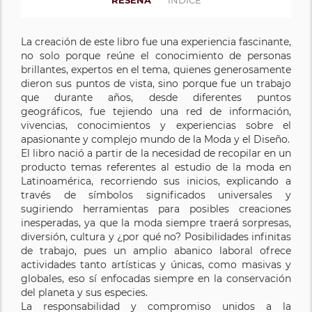
La creación de este libro fue una experiencia fascinante,
no solo porque reúne el conocimiento de personas
brillantes, expertos en el tema, quienes generosamente
dieron sus puntos de vista, sino porque fue un trabajo
que durante años, desde diferentes puntos
geográficos, fue tejiendo una red de información,
vivencias, conocimientos y experiencias sobre el
apasionante y complejo mundo de la Moda y el Diseño.
El libro nació a partir de la necesidad de recopilar en un
producto temas referentes al estudio de la moda en
Latinoamérica, recorriendo sus inicios, explicando a
través de símbolos significados universales y
sugiriendo herramientas para posibles creaciones
inesperadas, ya que la moda siempre traerá sorpresas,
diversión, cultura y ¿por qué no? Posibilidades infinitas
de trabajo, pues un amplio abanico laboral ofrece
actividades tanto artísticas y únicas, como masivas y
globales, eso sí enfocadas siempre en la conservación
del planeta y sus especies.
La responsabilidad y compromiso unidos a la