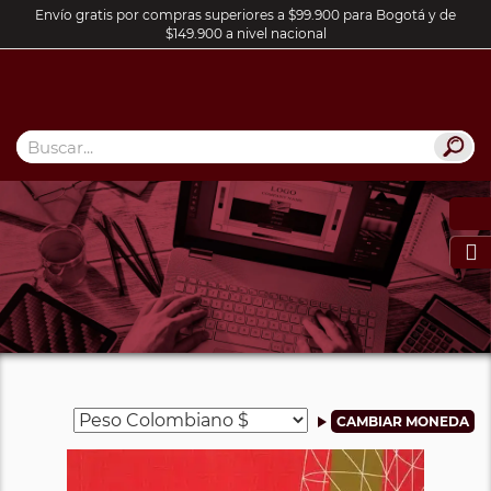
Envío gratis por compras superiores a $99.900 para Bogotá y de
$149.900 a nivel nacional
