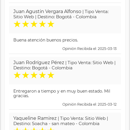
Juan Agustin Vergara Alfonso
| Tipo Venta:
Sitio Web | Destino: Bogotá - Colombia
★
★
★
★
★
Buena atención buenos precios.
Opinión Recibida el: 2025-03-13
Juan Rodríguez Pérez
| Tipo Venta: Sitio Web |
Destino: Bogotá - Colombia
★
★
★
★
★
Entregaron a tiempo y en muy buen estado. Mil
gracias.
Opinión Recibida el: 2025-03-12
Yaqueline Ramirez
| Tipo Venta: Sitio Web |
Destino: Soacha - san mateo - Colombia