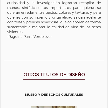
curiosidad y la investigación lograron recopilar de
manera sintética datos importantes, para quienes se
quieran enredar entre tejidos, colores y texturas y para
quienes con su ingenio y originalidad salgan adelante
con telas y prendas novedosas, que colaboren de forma
sustentable a mejorar la calidad de vida de los seres
vivientes.
-Reguina Parra Vorobiova-
OTROS TITULOS DE DISEÑO
MUSEO Y DERECHOS CULTURALES