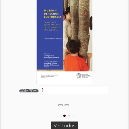
Ver todos