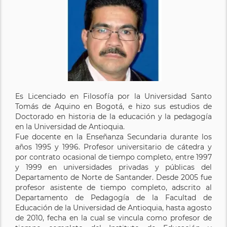
Es Licenciado en Filosofía por la Universidad Santo
Tomás de Aquino en Bogotá, e hizo sus estudios de
Doctorado en historia de la educación y la pedagogía
en la Universidad de Antioquia.
Fue docente en la Enseñanza Secundaria durante los
años 1995 y 1996. Profesor universitario de cátedra y
por contrato ocasional de tiempo completo, entre 1997
y 1999 en universidades privadas y públicas del
Departamento de Norte de Santander. Desde 2005 fue
profesor asistente de tiempo completo, adscrito al
Departamento de Pedagogía de la Facultad de
Educación de la Universidad de Antioquia, hasta agosto
de 2010, fecha en la cual se vincula como profesor de