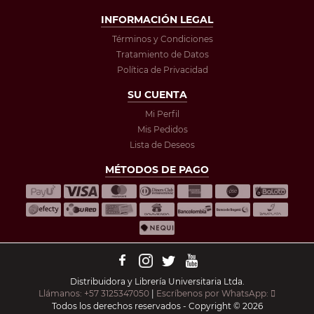
INFORMACIÓN LEGAL
Términos y Condiciones
Tratamiento de Datos
Política de Privacidad
SU CUENTA
Mi Perfil
Mis Pedidos
Lista de Deseos
MÉTODOS DE PAGO
Distribuidora y Librería Universitaria Ltda.
Llámanos: +57 3125347050
|
Escríbenos por WhatsApp:
Todos los derechos reservados - Copyright © 2026