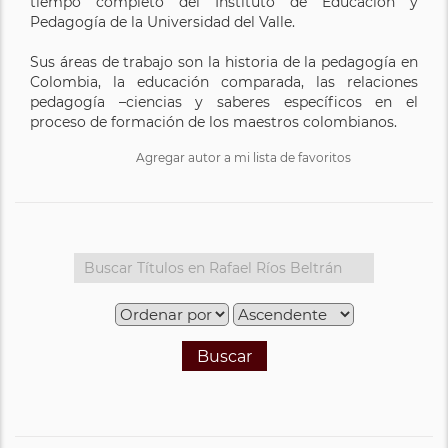
tiempo completo del Instituto de Educación y
Pedagogía de la Universidad del Valle.
Sus áreas de trabajo son la historia de la pedagogía en
Colombia, la educación comparada, las relaciones
pedagogía –ciencias y saberes específicos en el
proceso de formación de los maestros colombianos.
Agregar autor a mi lista de favoritos
Buscar