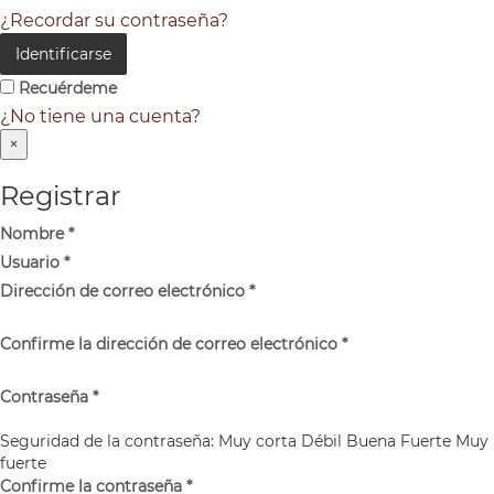
¿Recordar su contraseña?
Identificarse
Recuérdeme
¿No tiene una cuenta?
×
Registrar
Nombre
*
Usuario
*
Dirección de correo electrónico
*
Confirme la dirección de correo electrónico
*
Contraseña
*
Seguridad de la contraseña:
Muy corta
Débil
Buena
Fuerte
Muy
fuerte
Confirme la contraseña
*