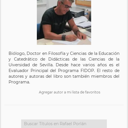
Biólogo, Doctor en Filosofía y Ciencias de la Educación
y Catedrático de Didácticas de las Ciencias de la
Uiversidad de Sevilla. Desde hace varios años es el
Evaluador Principal del Programa FIDOP. El resto de
autores y autoras del libro son también miembros del
Programa.
Agregar autor a mi lista de favoritos