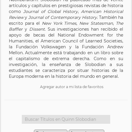
artículos y capítulos en prestigiosas revistas de historia
como
Journal of Global History
,
American Historical
Review
y
Journal of Contemporary History
. También ha
escrito para el
New York Times
,
New Statesman
,
The
Baffler
y
Dissent
. Sus investigaciones han recibido el
apoyo de becas del National Endowment for the
Humanities, el American Council of Learned Societies,
la Fundación Volkswagen y la Fundación Andrew
Mellon. Actualmente está trabajando en un libro sobre
el capitalismo de extrema derecha. Como en su
investigación, la enseñanza de Slobodian a sus
estudiantes se caracteriza por situar historias de la
Europa moderna en la historia del mundo en general.
Agregar autor a mi lista de favoritos