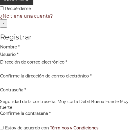
Recuérdeme
¿No tiene una cuenta?
×
Registrar
Nombre
*
Usuario
*
Dirección de correo electrónico
*
Confirme la dirección de correo electrónico
*
Contraseña
*
Seguridad de la contraseña:
Muy corta
Débil
Buena
Fuerte
Muy
fuerte
Confirme la contraseña
*
Estoy de acuerdo con
Términos y Condiciones