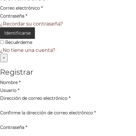
Correo electrónico
*
Contraseña
*
¿Recordar su contraseña?
Identificarse
Recuérdeme
¿No tiene una cuenta?
×
Registrar
Nombre
*
Usuario
*
Dirección de correo electrónico
*
Confirme la dirección de correo electrónico
*
Contraseña
*