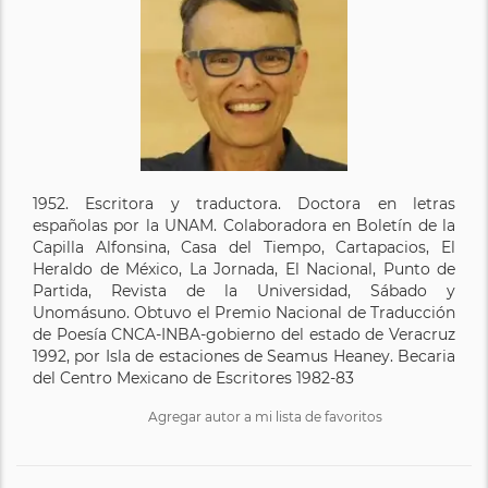
1952. Escritora y traductora. Doctora en letras
españolas por la UNAM. Colaboradora en Boletín de la
Capilla Alfonsina, Casa del Tiempo, Cartapacios, El
Heraldo de México, La Jornada, El Nacional, Punto de
Partida, Revista de la Universidad, Sábado y
Unomásuno. Obtuvo el Premio Nacional de Traducción
de Poesía CNCA-INBA-gobierno del estado de Veracruz
1992, por Isla de estaciones de Seamus Heaney. Becaria
del Centro Mexicano de Escritores 1982-83
Agregar autor a mi lista de favoritos