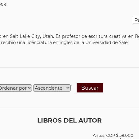
OCK
 en Salt Lake City, Utah. Es profesor de escritura creativa en 
 recibió una licenciatura en inglés de la Universidad de Yale.
Buscar
LIBROS DEL AUTOR
Antes:
COP
$ 58.000