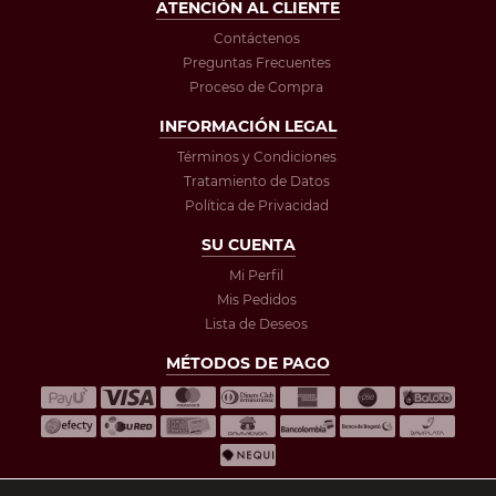
ATENCIÓN AL CLIENTE
Contáctenos
Preguntas Frecuentes
Proceso de Compra
INFORMACIÓN LEGAL
Términos y Condiciones
Tratamiento de Datos
Política de Privacidad
SU CUENTA
Mi Perfil
Mis Pedidos
Lista de Deseos
MÉTODOS DE PAGO