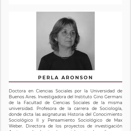
PERLA ARONSON
Doctora en Ciencias Sociales por la Universidad de
Buenos Aires. Investigadora del Instituto Gino Germani
de la Facultad de Ciencias Sociales de la misma
universidad. Profesora de la carrera de Sociología,
donde dicta las asignaturas Historia del Conocimiento
Sociológico II y Pensamiento Sociológico de Max
Weber. Directora de los proyectos de investigación