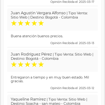
Opinión Recibida el: 2025-03-17
Juan Agustin Vergara Alfonso
| Tipo Venta:
Sitio Web | Destino: Bogotá - Colombia
★
★
★
★
★
Buena atención buenos precios.
Opinión Recibida el: 2025-03-13
Juan Rodríguez Pérez
| Tipo Venta: Sitio Web |
Destino: Bogotá - Colombia
★
★
★
★
★
Entregaron a tiempo y en muy buen estado. Mil
gracias.
Opinión Recibida el: 2025-03-12
Yaqueline Ramirez
| Tipo Venta: Sitio Web |
Destino: Soacha - san mateo - Colombia