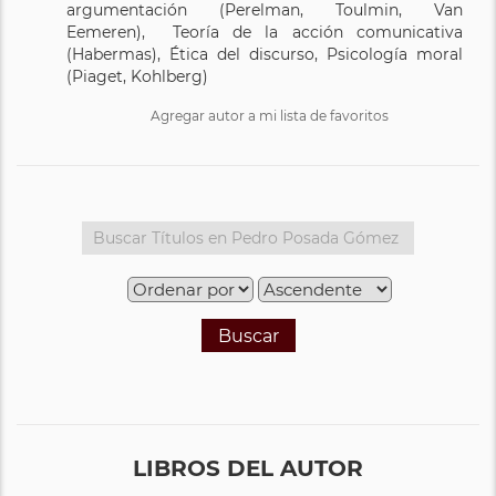
argumentación (Perelman, Toulmin, Van
Eemeren), Teoría de la acción comunicativa
(Habermas), Ética del discurso, Psicología moral
(Piaget, Kohlberg)
Agregar autor a mi lista de favoritos
Buscar
LIBROS DEL AUTOR