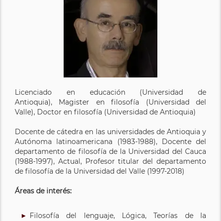
Licenciado en educación (Universidad de
Antioquia), Magister en filosofía (Universidad del
Valle), Doctor en filosofía (Universidad de Antioquia)
Docente de cátedra en las universidades de Antioquia y
Autónoma latinoamericana (1983-1988), Docente del
departamento de filosofía de la Universidad del Cauca
(1988-1997), Actual, Profesor titular del departamento
de filosofía de la Universidad del Valle (1997-2018)
Áreas de interés:
Filosofía del lenguaje, Lógica, Teorías de la