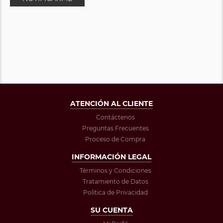
ATENCIÓN AL CLIENTE
Contáctenos
Preguntas Frecuentes
Proceso de Compra
INFORMACIÓN LEGAL
Términos y Condiciones
Tratamiento de Datos
Política de Privacidad
SU CUENTA