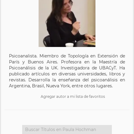
Psicoanalista. Miembro de Topología en Extensión de
París y Buenos Aires. Profesora en la Maestría de
Psicoanálisis de la UK. Investigadora de UBACyT. Ha
publicado artículos en diversas universidades, libros y
revistas. Desarrolla la enseñanza del psicoanálisis en
Argentina, Brasil, Nueva York, entre otros lugares.
Agregar autor a mi lista de favoritos