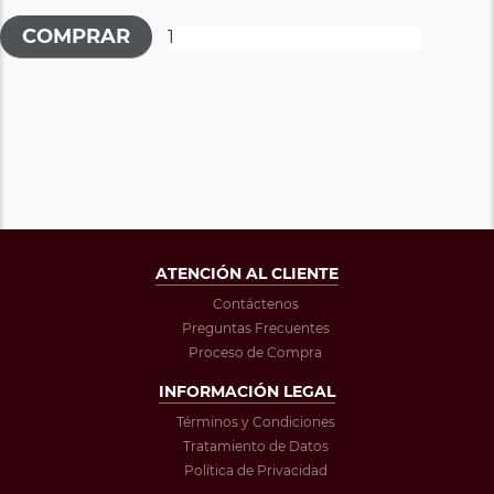
ATENCIÓN AL CLIENTE
Contáctenos
Preguntas Frecuentes
Proceso de Compra
INFORMACIÓN LEGAL
Términos y Condiciones
Tratamiento de Datos
Política de Privacidad