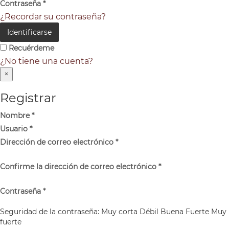
Contraseña
*
¿Recordar su contraseña?
Identificarse
Recuérdeme
¿No tiene una cuenta?
×
Registrar
Nombre
*
Usuario
*
Dirección de correo electrónico
*
Confirme la dirección de correo electrónico
*
Contraseña
*
Seguridad de la contraseña:
Muy corta
Débil
Buena
Fuerte
Muy
fuerte