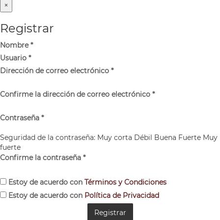
×
Registrar
Nombre
*
Usuario
*
Dirección de correo electrónico
*
Confirme la dirección de correo electrónico
*
Contraseña
*
Seguridad de la contraseña:
Muy corta
Débil
Buena
Fuerte
Muy
fuerte
Confirme la contraseña
*
Estoy de acuerdo con
Términos y Condiciones
Estoy de acuerdo con
Política de Privacidad
Registrar