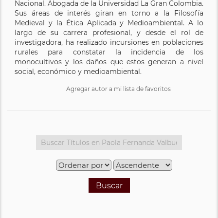
Nacional. Abogada de la Universidad La Gran Colombia.
Sus áreas de interés giran en torno a la Filosofía
Medieval y la Ética Aplicada y Medioambiental. A lo
largo de su carrera profesional, y desde el rol de
investigadora, ha realizado incursiones en poblaciones
rurales para constatar la incidencia de los
monocultivos y los daños que estos generan a nivel
social, económico y medioambiental.
Agregar autor a mi lista de favoritos
Buscar