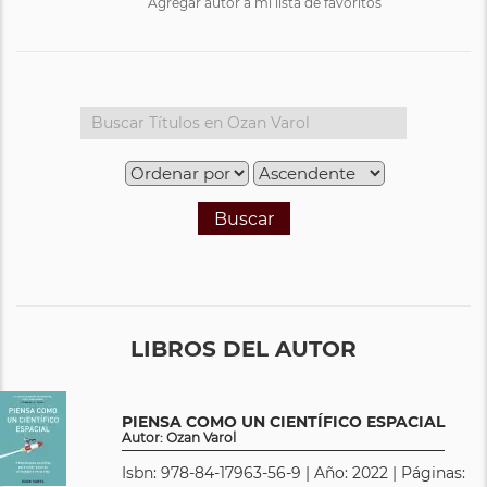
Agregar autor a mi lista de favoritos
Buscar
LIBROS DEL AUTOR
PIENSA COMO UN CIENTÍFICO ESPACIAL
Autor: Ozan Varol
Isbn: 978-84-17963-56-9 | Año: 2022 | Páginas: