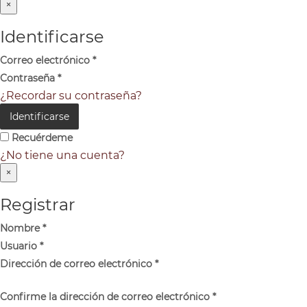
×
Identificarse
Correo electrónico
*
Contraseña
*
¿Recordar su contraseña?
Identificarse
Recuérdeme
¿No tiene una cuenta?
×
Registrar
Nombre
*
Usuario
*
Dirección de correo electrónico
*
Confirme la dirección de correo electrónico
*