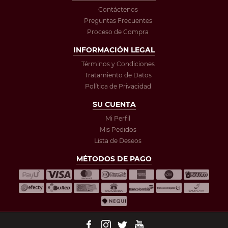
Contáctenos
Preguntas Frecuentes
Proceso de Compra
INFORMACIÓN LEGAL
Términos y Condiciones
Tratamiento de Datos
Política de Privacidad
SU CUENTA
Mi Perfil
Mis Pedidos
Lista de Deseos
MÉTODOS DE PAGO