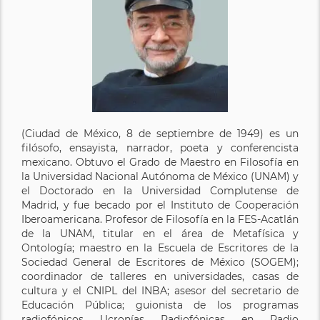
(Ciudad de México, 8 de septiembre de 1949) es un
filósofo, ensayista, narrador, poeta y conferencista
mexicano. Obtuvo el Grado de Maestro en Filosofía en
la Universidad Nacional Autónoma de México (UNAM) y
el Doctorado en la Universidad Complutense de
Madrid, y fue becado por el Instituto de Cooperación
Iberoamericana. Profesor de Filosofía en la FES-Acatlán
de la UNAM, titular en el área de Metafísica y
Ontología; maestro en la Escuela de Escritores de la
Sociedad General de Escritores de México (SOGEM);
coordinador de talleres en universidades, casas de
cultura y el CNIPL del INBA; asesor del secretario de
Educación Pública; guionista de los programas
radiofónicos Ucronías Radiofónicas en Radio