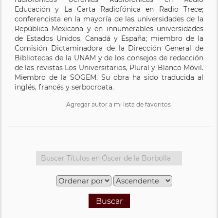
Educación y La Carta Radiofónica en Radio Trece;
conferencista en la mayoría de las universidades de la
República Mexicana y en innumerables universidades
de Estados Unidos, Canadá y España; miembro de la
Comisión Dictaminadora de la Dirección General de
Bibliotecas de la UNAM y de los consejos de redacción
de las revistas Los Universitarios, Plural y Blanco Móvil.
Miembro de la SOGEM. Su obra ha sido traducida al
inglés, francés y serbocroata.
Agregar autor a mi lista de favoritos
Buscar