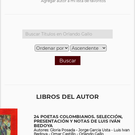
Agregar autor a mi lista de favoritos
Buscar
LIBROS DEL AUTOR
24 POETAS COLOMBIANOS. SELECCIÓN,
PRESENTACIÓN Y NOTAS DE LUIS IVÁN
BEDOYA
Autores: Gloria Posada - Jorge Garcia Usta - Luis Ivan
Bedoya - Omar Castillo - Orlando Gallo