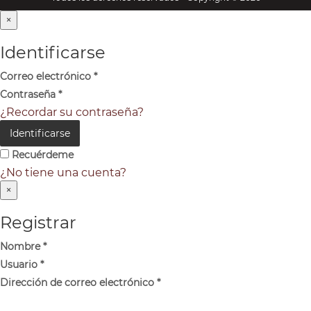
×
Identificarse
Correo electrónico
*
Contraseña
*
¿Recordar su contraseña?
Identificarse
Recuérdeme
¿No tiene una cuenta?
×
Registrar
Nombre
*
Usuario
*
Dirección de correo electrónico
*