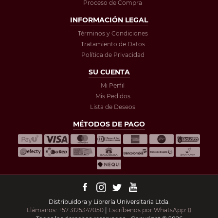
Proceso de Compra
INFORMACIÓN LEGAL
Términos y Condiciones
Tratamiento de Datos
Política de Privacidad
SU CUENTA
Mi Perfil
Mis Pedidos
Lista de Deseos
MÉTODOS DE PAGO
Distribuidora y Librería Universitaria Ltda.
Llámanos: +57 3125347050
|
Escríbenos por WhatsApp: