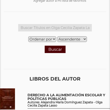
Agregar autor a mi lista de favoritos
Buscar
LIBROS DEL AUTOR
DERECHO A LA ALIMENTACIÓN ESCOLAR Y
POLÍTICAS PÚBLICAS
Autores: Alejandra María Domínguez Zapata - Olga
Cecilia Zapata Lasso