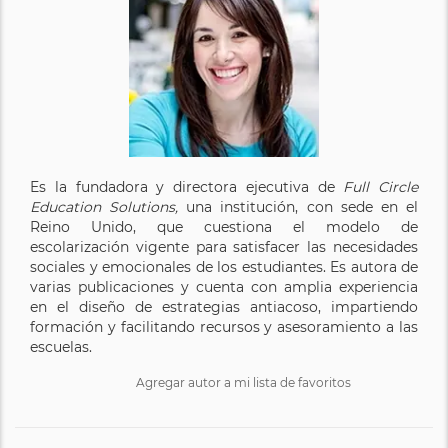
Es la fundadora y directora ejecutiva de
Full Circle
Education Solutions,
una institución, con sede en el
Reino Unido, que cuestiona el modelo de
escolarización vigente para satisfacer las necesidades
sociales y emocionales de los estudiantes. Es autora de
varias publicaciones y cuenta con amplia experiencia
en el diseño de estrategias antiacoso, impartiendo
formación y facilitando recursos y asesoramiento a las
escuelas.
Agregar autor a mi lista de favoritos