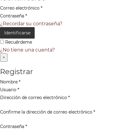
Correo electrónico
*
Contraseña
*
¿Recordar su contraseña?
Identificarse
Recuérdeme
¿No tiene una cuenta?
×
Registrar
Nombre
*
Usuario
*
Dirección de correo electrónico
*
Confirme la dirección de correo electrónico
*
Contraseña
*