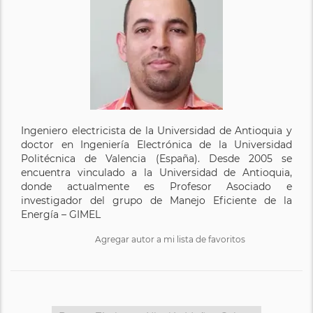
Ingeniero electricista de la Universidad de Antioquia y
doctor en Ingeniería Electrónica de la Universidad
Politécnica de Valencia (España). Desde 2005 se
encuentra vinculado a la Universidad de Antioquia,
donde actualmente es Profesor Asociado e
investigador del grupo de Manejo Eficiente de la
Energía – GIMEL
Agregar autor a mi lista de favoritos