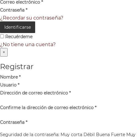
Correo electrónico
*
Contraseña
*
¿Recordar su contraseña?
Identificarse
Recuérdeme
¿No tiene una cuenta?
×
Registrar
Nombre
*
Usuario
*
Dirección de correo electrónico
*
Confirme la dirección de correo electrónico
*
Contraseña
*
Seguridad de la contraseña:
Muy corta
Débil
Buena
Fuerte
Muy