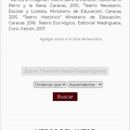
Perro y la Rana. Caracas, 2015, “Teatro Necesario,
Escolar y Liceísta. Ministerio de Educación. Caracas
2015. “Teatro Histórico” Ministerio de Educación.
Caracas 2016. Teatro Eco-lógico, Editorial Madriguera,
Coro, Falcón, 2017.
Agregar autor a mi lista de favoritos
Buscar