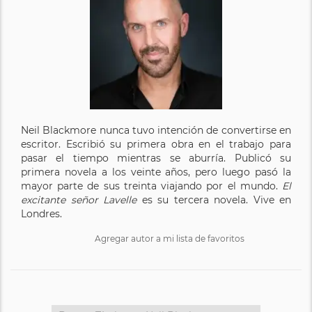
Neil Blackmore nunca tuvo intención de convertirse en
escritor. Escribió su primera obra en el trabajo para
pasar el tiempo mientras se aburría. Publicó su
primera novela a los veinte años, pero luego pasó la
mayor parte de sus treinta viajando por el mundo.
El
excitante señor Lavelle
es su tercera novela. Vive en
Londres.
Agregar autor a mi lista de favoritos