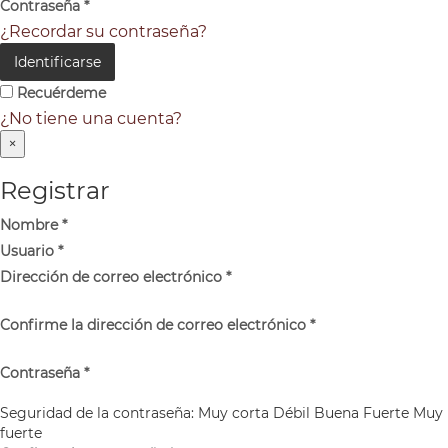
Contraseña
*
¿Recordar su contraseña?
Identificarse
Recuérdeme
¿No tiene una cuenta?
×
Registrar
Nombre
*
Usuario
*
Dirección de correo electrónico
*
Confirme la dirección de correo electrónico
*
Contraseña
*
Seguridad de la contraseña:
Muy corta
Débil
Buena
Fuerte
Muy
fuerte