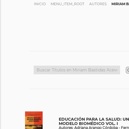
INICIO
MENU_ITEM_ROOT
AUTORES
MIRIAM 
EDUCACIÓN PARA LA SALUD: UN
MODELO BIOMÉDICO VOL. I
Autores: Adriana Arango Córdoba - Fern