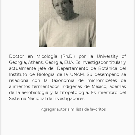
Doctor en Micología (Ph.D.) por la University of
Georgia, Athens, Georgia, EUA. Es investigador titular y
actualmente jefe del Departamento de Botánica del
Instituto de Biología de la UNAM. Su desempeño se
relaciona con la taxonomía de micromicetes de
alimentos fermentados indígenas de México, además
de la aerobiología y la fitopatología. Es miembro del
Sistema Nacional de Investigadores.
Agregar autor a mi lista de favoritos