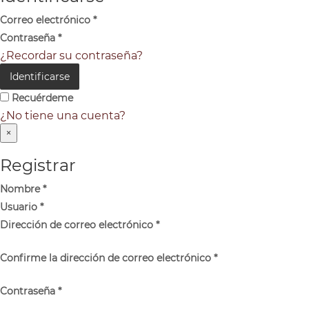
Correo electrónico
*
Contraseña
*
¿Recordar su contraseña?
Identificarse
Recuérdeme
¿No tiene una cuenta?
×
Registrar
Nombre
*
Usuario
*
Dirección de correo electrónico
*
Confirme la dirección de correo electrónico
*
Contraseña
*