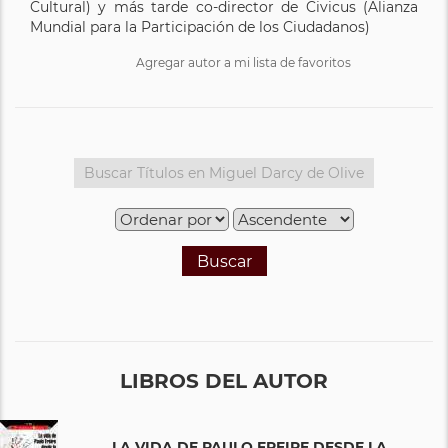
Cultural) y más tarde co-director de Civicus (Alianza
Mundial para la Participación de los Ciudadanos)
Agregar autor a mi lista de favoritos
Buscar
LIBROS DEL AUTOR
LA VIDA DE PAULO FREIRE DESDE LA