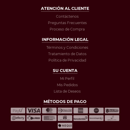
ATENCIÓN AL CLIENTE
Contáctenos
Preguntas Frecuentes
Proceso de Compra
INFORMACIÓN LEGAL
Términos y Condiciones
Tratamiento de Datos
Política de Privacidad
SU CUENTA
Mi Perfil
Mis Pedidos
Lista de Deseos
MÉTODOS DE PAGO