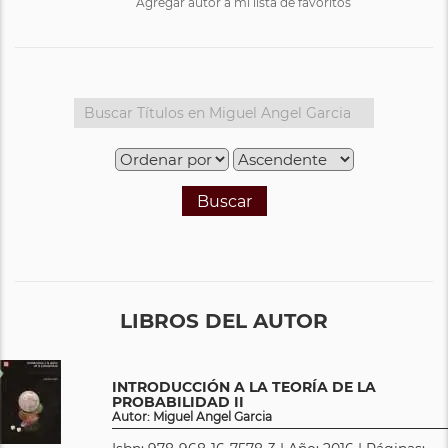
Agregar autor a mi lista de favoritos
Buscar
LIBROS DEL AUTOR
INTRODUCCIÓN A LA TEORÍA DE LA
PROBABILIDAD II
Autor: Miguel Angel Garcia