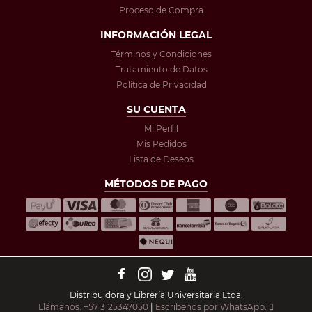
Proceso de Compra
INFORMACIÓN LEGAL
Términos y Condiciones
Tratamiento de Datos
Política de Privacidad
SU CUENTA
Mi Perfil
Mis Pedidos
Lista de Deseos
MÉTODOS DE PAGO
Distribuidora y Librería Universitaria Ltda.
Llámanos: +57 3125347050
|
Escríbenos por WhatsApp: