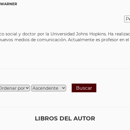
 WARNER
rico social y doctor por la Universidad Johns Hopkins. Ha realiz
 nuevos medios de comunicación. Actualmente es profesor en el
Buscar
LIBROS DEL AUTOR