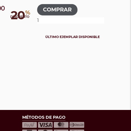
00
20
%
DESCUENTO
ÚLTIMO EJEMPLAR DISPONIBLE
MÉTODOS DE PAGO