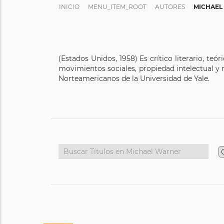
INICIO
MENU_ITEM_ROOT
AUTORES
MICHAEL
(Estados Unidos, 1958) Es crítico literario, teó
movimientos sociales, propiedad intelectual y
Norteamericanos de la Universidad de Yale.