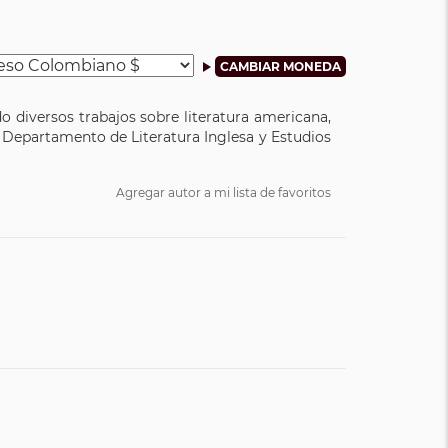
ado diversos trabajos sobre literatura americana,
 Departamento de Literatura Inglesa y Estudios
Agregar autor a mi lista de favoritos