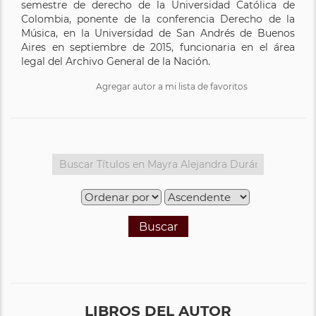
semestre de derecho de la Universidad Católica de
Colombia, ponente de la conferencia Derecho de la
Música, en la Universidad de San Andrés de Buenos
Aires en septiembre de 2015, funcionaria en el área
legal del Archivo General de la Nación.
Agregar autor a mi lista de favoritos
Buscar
LIBROS DEL AUTOR