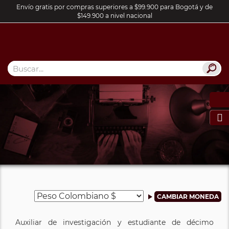
Envío gratis por compras superiores a $99.900 para Bogotá y de
$149.900 a nivel nacional

Auxiliar de investigación y estudiante de décimo