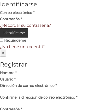
Identificarse
Correo electrónico
*
Contraseña
*
¿Recordar su contraseña?
Identificarse
Recuérdeme
¿No tiene una cuenta?
×
Registrar
Nombre
*
Usuario
*
Dirección de correo electrónico
*
Confirme la dirección de correo electrónico
*
Contraseña
*