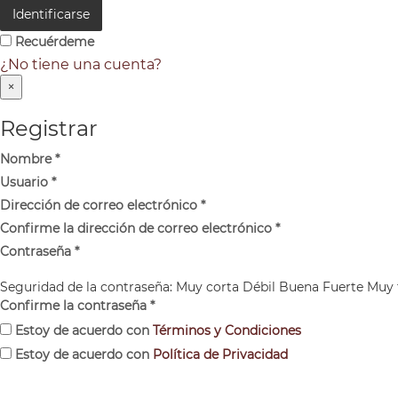
Identificarse
Recuérdeme
¿No tiene una cuenta?
×
Registrar
Nombre
*
Usuario
*
Dirección de correo electrónico
*
Confirme la dirección de correo electrónico
*
Contraseña
*
Seguridad de la contraseña:
Muy corta
Débil
Buena
Fuerte
Muy 
Confirme la contraseña
*
Estoy de acuerdo con
Términos y Condiciones
Estoy de acuerdo con
Política de Privacidad