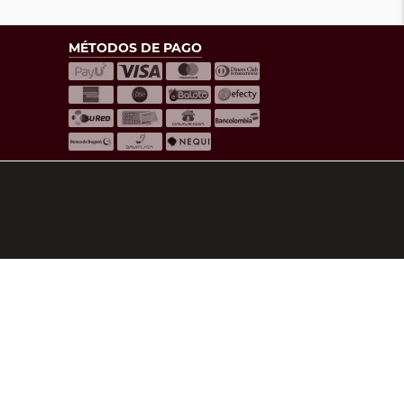
MÉTODOS DE PAGO