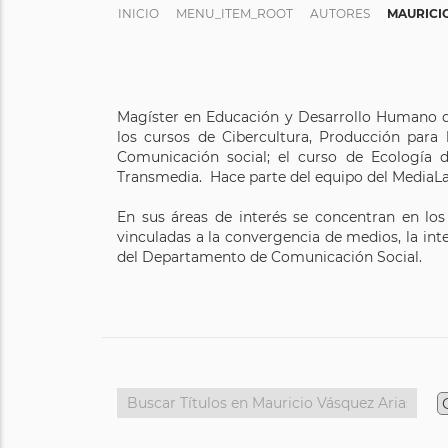
INICIO
MENU_ITEM_ROOT
AUTORES
MAURICI
Magíster en Educación y Desarrollo Humano de
los cursos de Cibercultura, Producción para
Comunicación social; el curso de Ecología 
Transmedia. Hace parte del equipo del MediaLa
En sus áreas de interés se concentran en los 
vinculadas a la convergencia de medios, la in
del Departamento de Comunicación Social.