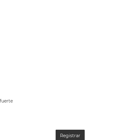
fuerte
Registrar