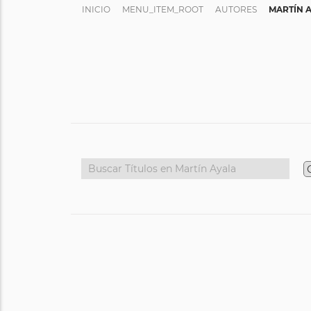
INICIO
MENU_ITEM_ROOT
AUTORES
MARTÍN 