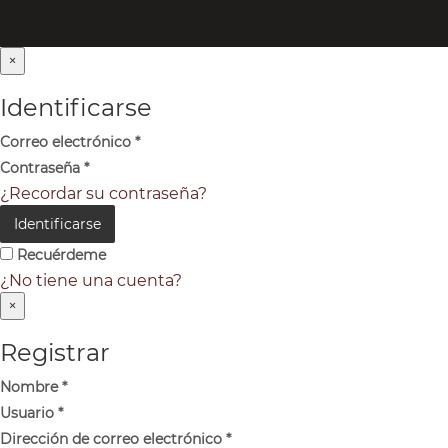
×
Identificarse
Correo electrónico
*
Contraseña
*
¿Recordar su contraseña?
Identificarse
Recuérdeme
¿No tiene una cuenta?
×
Registrar
Nombre
*
Usuario
*
Dirección de correo electrónico
*