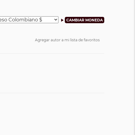
Agregar autor a mi lista de favoritos