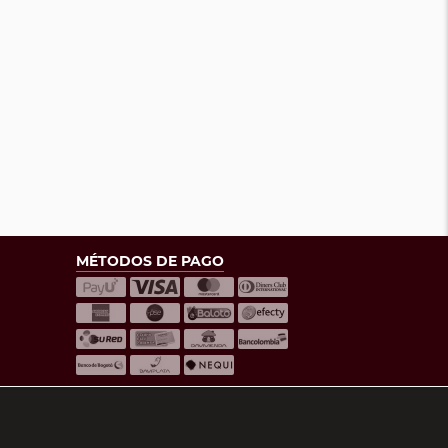
MÉTODOS DE PAGO