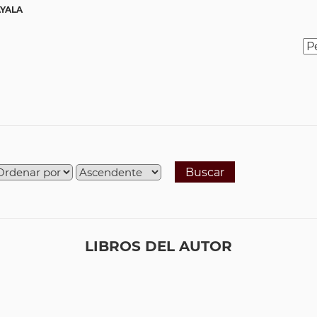
AYALA
Buscar
LIBROS DEL AUTOR