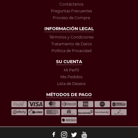
Contáctenos
Preguntas Frecuentes
Proceso de Compra
INFORMACIÓN LEGAL
Términos y Condiciones
Tratamiento de Datos
Política de Privacidad
SU CUENTA
Mi Perfil
Mis Pedidos
Lista de Deseos
MÉTODOS DE PAGO