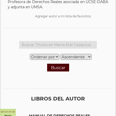
Profesora de Derechos Reales asociada en UCSE-DABA
y adjunta en UMSA.
Agregar autor a mi lista de favoritos
Buscar
LIBROS DEL AUTOR
MANUAL DE DERECHOS REALES