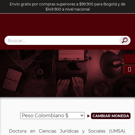
Envío gratis por compras superiores a $99.900 para Bogotá y de
$149.900 a nivel nacional

Doctora en Ciencias Jurídicas y Sociales (UMSA).