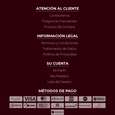
ATENCIÓN AL CLIENTE
Contáctenos
Preguntas Frecuentes
Proceso de Compra
INFORMACIÓN LEGAL
Términos y Condiciones
Tratamiento de Datos
Política de Privacidad
SU CUENTA
Mi Perfil
Mis Pedidos
Lista de Deseos
MÉTODOS DE PAGO