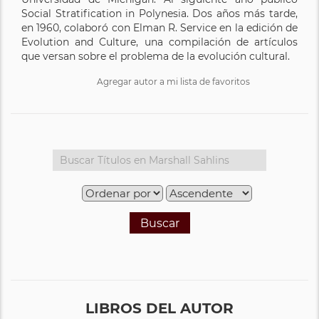
Social Stratification in Polynesia. Dos años más tarde,
en 1960, colaboró con Elman R. Service en la edición de
Evolution and Culture, una compilación de artículos
que versan sobre el problema de la evolución cultural.
Agregar autor a mi lista de favoritos
Buscar
LIBROS DEL AUTOR