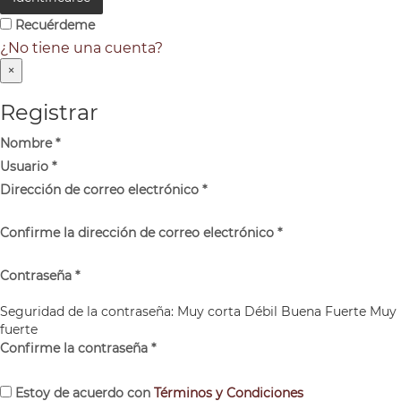
Recuérdeme
¿No tiene una cuenta?
×
Registrar
Nombre
*
Usuario
*
Dirección de correo electrónico
*
Confirme la dirección de correo electrónico
*
Contraseña
*
Seguridad de la contraseña:
Muy corta
Débil
Buena
Fuerte
Muy
fuerte
Confirme la contraseña
*
Estoy de acuerdo con
Términos y Condiciones