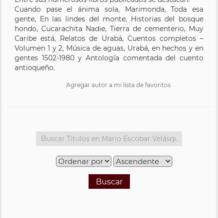
Cuando pase el ánima sola, Marimonda, Toda esa
gente, En las lindes del monte, Historias del bosque
hondo, Cucarachita Nadie, Tierra de cementerio, Muy
Caribe está, Relatos de Urabá, Cuentos completos –
Volumen 1 y 2, Música de aguas, Urabá, en hechos y en
gentes 1502-1980 y Antología comentada del cuento
antioqueño.
Agregar autor a mi lista de favoritos
Buscar