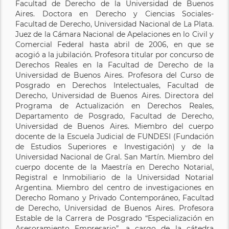
Facultad de Derecho de la Universidad de Buenos
Aires. Doctora en Derecho y Ciencias Sociales-
Facultad de Derecho, Universidad Nacional de La Plata.
Juez de la Cámara Nacional de Apelaciones en lo Civil y
Comercial Federal hasta abril de 2006, en que se
acogió a la jubilación. Profesora titular por concurso de
Derechos Reales en la Facultad de Derecho de la
Universidad de Buenos Aires. Profesora del Curso de
Posgrado en Derechos Intelectuales, Facultad de
Derecho, Universidad de Buenos Aires. Directora del
Programa de Actualización en Derechos Reales,
Departamento de Posgrado, Facultad de Derecho,
Universidad de Buenos Aires. Miembro del cuerpo
docente de la Escuela Judicial de FUNDESI (Fundación
de Estudios Superiores e Investigación) y de la
Universidad Nacional de Gral. San Martín. Miembro del
cuerpo docente de la Maestría en Derecho Notarial,
Registral e Inmobiliario de la Universidad Notarial
Argentina. Miembro del centro de investigaciones en
Derecho Romano y Privado Contemporáneo, Facultad
de Derecho, Universidad de Buenos Aires. Profesora
Estable de la Carrera de Posgrado “Especialización en
Asesoramiento Empresario”, a cargo de la cátedra