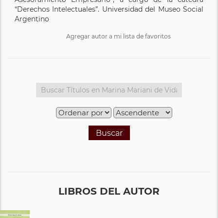
“Derechos Intelectuales”. Universidad del Museo Social
Argentino
Agregar autor a mi lista de favoritos
Buscar
LIBROS DEL AUTOR