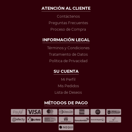
ATENCIÓN AL CLIENTE
Contáctenos
Preguntas Frecuentes
Proceso de Compra
INFORMACIÓN LEGAL
Términos y Condiciones
Tratamiento de Datos
Política de Privacidad
SU CUENTA
Mi Perfil
Mis Pedidos
Lista de Deseos
MÉTODOS DE PAGO