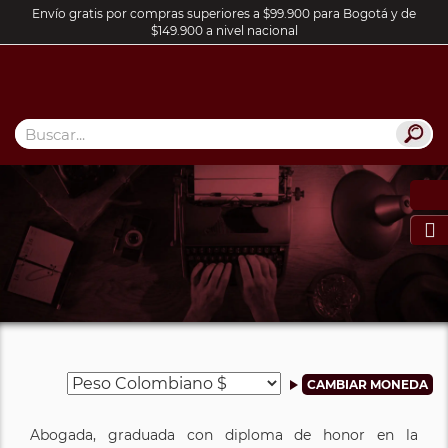
Envío gratis por compras superiores a $99.900 para Bogotá y de
$149.900 a nivel nacional

Abogada, graduada con diploma de honor en la