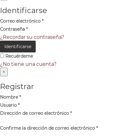
Identificarse
Correo electrónico
*
Contraseña
*
¿Recordar su contraseña?
Identificarse
Recuérdeme
¿No tiene una cuenta?
×
Registrar
Nombre
*
Usuario
*
Dirección de correo electrónico
*
Confirme la dirección de correo electrónico
*