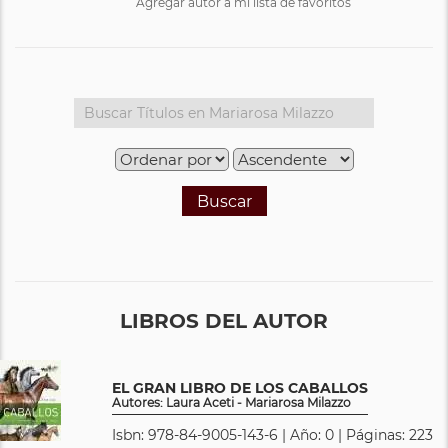
Agregar autor a mi lista de favoritos
Buscar
LIBROS DEL AUTOR
EL GRAN LIBRO DE LOS CABALLOS
Autores: Laura Aceti - Mariarosa Milazzo
Isbn: 978-84-9005-143-6 | Año: 0 | Páginas: 223