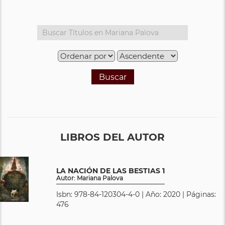
Buscar
LIBROS DEL AUTOR
LA NACIÓN DE LAS BESTIAS 1
Autor: Mariana Palova
Isbn: 978-84-120304-4-0 | Año: 2020 | Páginas:
476