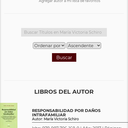
Agregar autor a mi lista de favoritos
Buscar
LIBROS DEL AUTOR
RESPONSABILIDAD POR DAÑOS
INTRAFAMILIAR
Autor: María Victoria Schiro