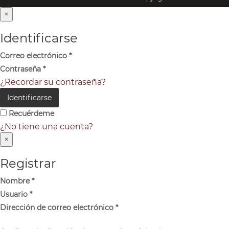
×
Identificarse
Correo electrónico
*
Contraseña
*
¿Recordar su contraseña?
Identificarse
Recuérdeme
¿No tiene una cuenta?
×
Registrar
Nombre
*
Usuario
*
Dirección de correo electrónico
*