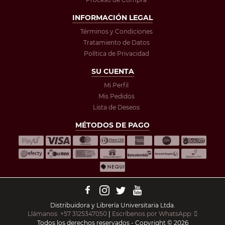
INFORMACIÓN LEGAL
Términos y Condiciones
Tratamiento de Datos
Política de Privacidad
SU CUENTA
Mi Perfil
Mis Pedidos
Lista de Deseos
MÉTODOS DE PAGO
Distribuidora y Librería Universitaria Ltda.
Llámanos: +57 3125347050
|
Escríbenos por WhatsApp:
Todos los derechos reservados - Copyright © 2026