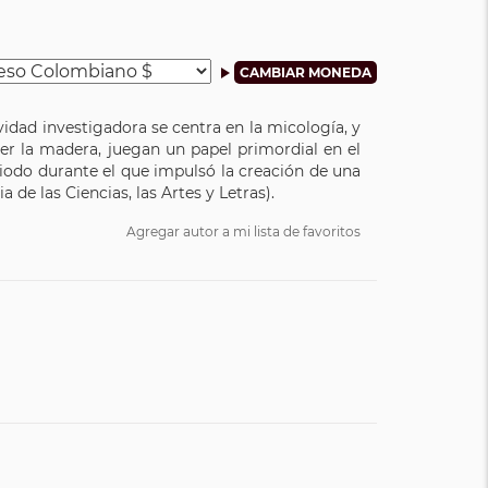
idad investigadora se centra en la micología, y
er la madera, juegan un papel primordial en el
riodo durante el que impulsó la creación de una
de las Ciencias, las Artes y Letras).
Agregar autor a mi lista de favoritos