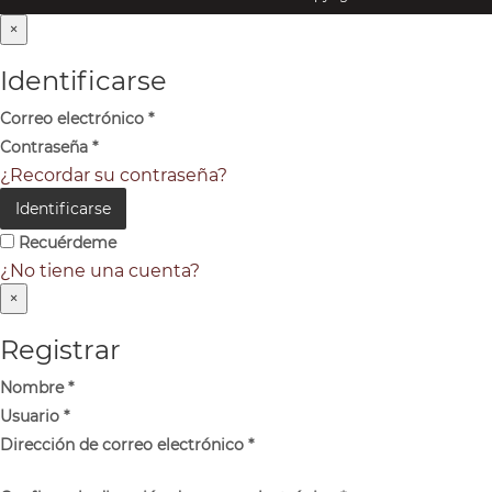
×
Identificarse
Correo electrónico
*
Contraseña
*
¿Recordar su contraseña?
Identificarse
Recuérdeme
¿No tiene una cuenta?
×
Registrar
Nombre
*
Usuario
*
Dirección de correo electrónico
*