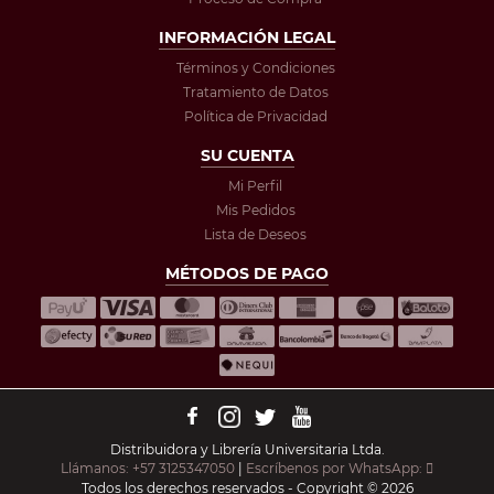
INFORMACIÓN LEGAL
Términos y Condiciones
Tratamiento de Datos
Política de Privacidad
SU CUENTA
Mi Perfil
Mis Pedidos
Lista de Deseos
MÉTODOS DE PAGO
Distribuidora y Librería Universitaria Ltda.
Llámanos: +57 3125347050
|
Escríbenos por WhatsApp:
Todos los derechos reservados - Copyright © 2026