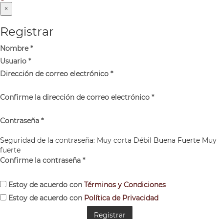
×
Registrar
Nombre
*
Usuario
*
Dirección de correo electrónico
*
Confirme la dirección de correo electrónico
*
Contraseña
*
Seguridad de la contraseña:
Muy corta
Débil
Buena
Fuerte
Muy
fuerte
Confirme la contraseña
*
Estoy de acuerdo con
Términos y Condiciones
Estoy de acuerdo con
Política de Privacidad
Registrar