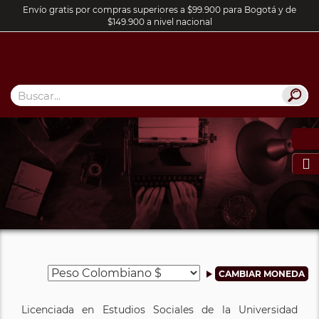
Envío gratis por compras superiores a $99.900 para Bogotá y de
$149.900 a nivel nacional

Licenciada en Estudios Sociales de la Universidad