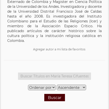
Externado de Colombia y Magister en Ciencia Política
de la Universidad de los Andes. Investigadora y docente
de la Universidad Distrital Francisco José de Caldas
hasta el año 2008. Es investigadora del Instituto
Colombiano para el Estudio de las Religiones (Icer) y
miembro de la Asociación Espacio Crítico. Ha
publicado artículos de carácter histórico sobre la
cultura política y la institución religiosa católica en
Colombia.
Agregar autor a mi lista de favoritos
Buscar