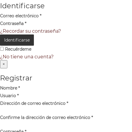
Identificarse
Correo electrónico
*
Contraseña
*
¿Recordar su contraseña?
Identificarse
Recuérdeme
¿No tiene una cuenta?
×
Registrar
Nombre
*
Usuario
*
Dirección de correo electrónico
*
Confirme la dirección de correo electrónico
*
Contraseña
*