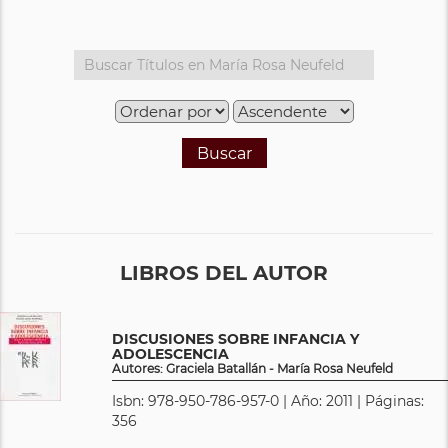
Buscar
LIBROS DEL AUTOR
DISCUSIONES SOBRE INFANCIA Y
ADOLESCENCIA
Autores: Graciela Batallán - María Rosa Neufeld
Isbn: 978-950-786-957-0 | Año: 2011 | Páginas:
356