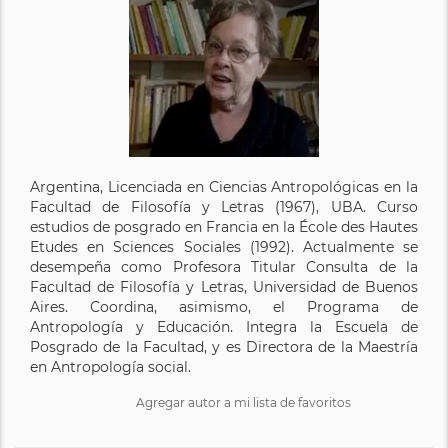
Argentina, Licenciada en Ciencias Antropológicas en la
Facultad de Filosofía y Letras (1967), UBA. Curso
estudios de posgrado en Francia en la École des Hautes
Etudes en Sciences Sociales (1992). Actualmente se
desempeña como Profesora Titular Consulta de la
Facultad de Filosofía y Letras, Universidad de Buenos
Aires. Coordina, asimismo, el Programa de
Antropología y Educación. Integra la Escuela de
Posgrado de la Facultad, y es Directora de la Maestría
en Antropología social.
Agregar autor a mi lista de favoritos