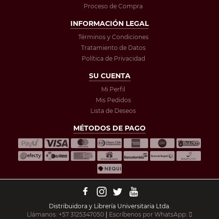
Proceso de Compra
INFORMACIÓN LEGAL
Términos y Condiciones
Tratamiento de Datos
Política de Privacidad
SU CUENTA
Mi Perfil
Mis Pedidos
Lista de Deseos
MÉTODOS DE PAGO
Distribuidora y Librería Universitaria Ltda.
Llámanos: +57 3125347050
|
Escríbenos por WhatsApp: