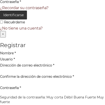
Contraseña
*
¿Recordar su contraseña?
Identificarse
Recuérdeme
¿No tiene una cuenta?
×
Registrar
Nombre
*
Usuario
*
Dirección de correo electrónico
*
Confirme la dirección de correo electrónico
*
Contraseña
*
Seguridad de la contraseña:
Muy corta
Débil
Buena
Fuerte
Muy
fuerte