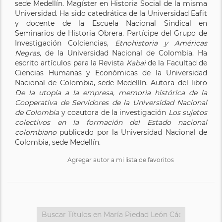
sede Medellín. Magíster en Historia Social de la misma
Universidad. Ha sido catedrática de la Universidad Eafit
y docente de la Escuela Nacional Sindical en
Seminarios de Historia Obrera. Partícipe del Grupo de
Investigación Colciencias,
Etnohistoria y Américas
Negras,
de la Universidad Nacional de Colombia. Ha
escrito artículos para la Revista
Kabai
de la Facultad de
Ciencias Humanas y Económicas de la Universidad
Nacional de Colombia, sede Medellín. Autora del libro
De la utopía a la empresa, memoria histórica de la
Cooperativa de Servidores de la Universidad Nacional
de Colombia
y coautora de la investigación
Los sujetos
colectivos en la formación del Estado nacional
colombiano
publicado por la Universidad Nacional de
Colombia, sede Medellín.
Agregar autor a mi lista de favoritos