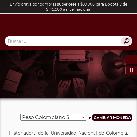
Envío gratis por compras superiores a $99.900 para Bogotá y de
$149.900 a nivel nacional

Historiadora de la Universidad Nacional de Colombia,