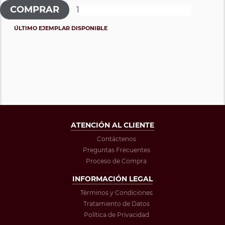
ÚLTIMO EJEMPLAR DISPONIBLE
ATENCIÓN AL CLIENTE
Contáctenos
Preguntas Frecuentes
Proceso de Compra
INFORMACIÓN LEGAL
Términos y Condiciones
Tratamiento de Datos
Política de Privacidad