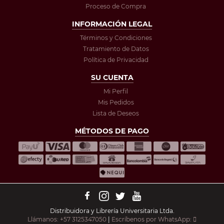
Proceso de Compra
INFORMACIÓN LEGAL
Términos y Condiciones
Tratamiento de Datos
Política de Privacidad
SU CUENTA
Mi Perfil
Mis Pedidos
Lista de Deseos
MÉTODOS DE PAGO
Distribuidora y Librería Universitaria Ltda.
Llámanos: +57 3125347050
|
Escríbenos por WhatsApp: